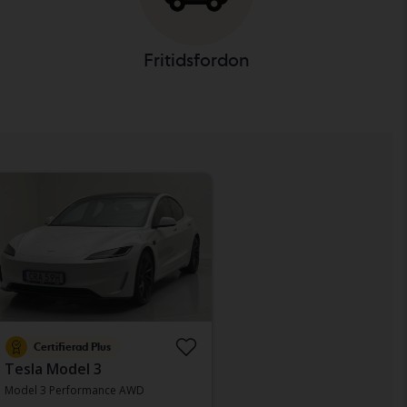
Fritidsfordon
Certifierad Plus
Tesla Model 3
Model 3 Performance AWD