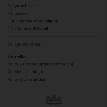
Frågor och svar
Hållbarhet
Hur vi definierar en miljöbil
Från Kvdpro till Kvdbil
Policys och villkor
Våra villkor
Policy & Personuppgiftsbehandling
Cookieinställningar
Policy sociala medier