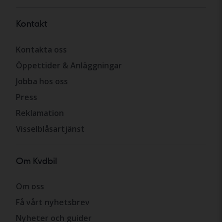
Kontakt
Kontakta oss
Öppettider & Anläggningar
Jobba hos oss
Press
Reklamation
Visselblåsartjänst
Om Kvdbil
Om oss
Få vårt nyhetsbrev
Nyheter och guider