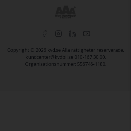
Copyright © 2026 kvd.se Alla rättigheter reserverade.
kundcenter@kvdbil.se 010-167 30 00.
Organisationsnummer: 556746-1180.