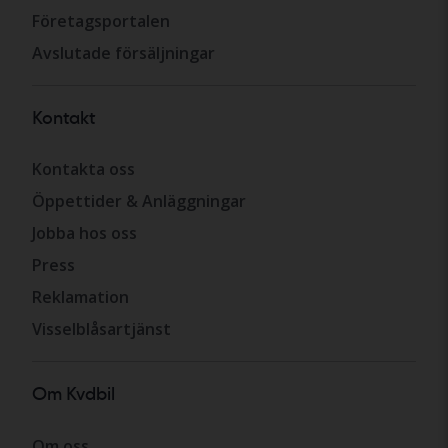
Företagsportalen
Avslutade försäljningar
Kontakt
Kontakta oss
Öppettider & Anläggningar
Jobba hos oss
Press
Reklamation
Visselblåsartjänst
Om Kvdbil
Om oss