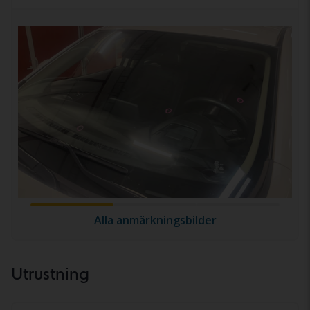
Alla anmärkningsbilder
Utrustning