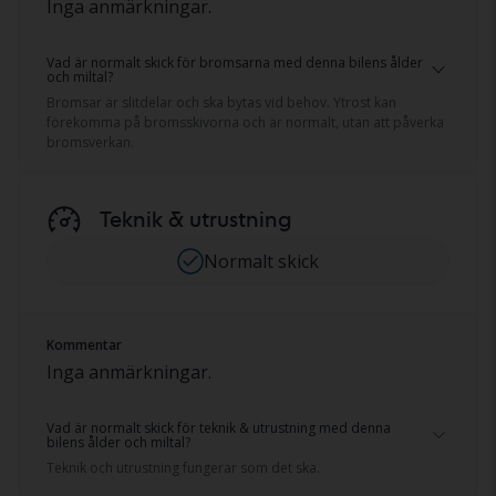
Inga anmärkningar.
Vad är normalt skick för bromsarna med denna bilens ålder
och miltal?
Bromsar är slitdelar och ska bytas vid behov. Ytrost kan
förekomma på bromsskivorna och är normalt, utan att påverka
bromsverkan.
Teknik & utrustning
Normalt skick
Kommentar
Inga anmärkningar.
Vad är normalt skick för teknik & utrustning med denna
bilens ålder och miltal?
Teknik och utrustning fungerar som det ska.