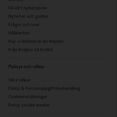
Få vårt nyhetsbrev
Nyheter och guider
Frågor och svar
Hållbarhet
Hur vi definierar en miljöbil
Från Kvdpro till Kvdbil
Policys och villkor
Våra villkor
Policy & Personuppgiftsbehandling
Cookieinställningar
Policy sociala medier