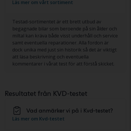
Läs mer om vårt sortiment
Testad-sortimentet är ett brett utbud av
begagnade bilar som beroende på sin ålder och
miltal kan kräva både visst underhåll och service
samt eventuella reparationer. Alla fordon är
dock unika med just sin historik så det är viktigt
att läsa beskrivning och eventuella
kommentarer i vårat test för att förstå skicket.
Resultatet från KVD-testet
Vad anmärker vi på i Kvd-testet?
Läs mer om Kvd-testet