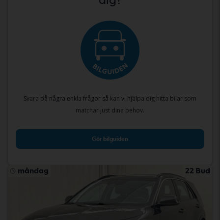
Svara på några enkla frågor så kan vi hjälpa dig hitta bilar som
matchar just dina behov.
Gör bilguiden
måndag
22 Bud