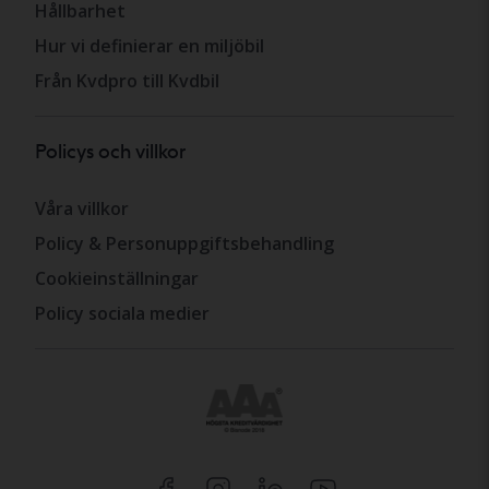
Hållbarhet
Hur vi definierar en miljöbil
Från Kvdpro till Kvdbil
Policys och villkor
Våra villkor
Policy & Personuppgiftsbehandling
Cookieinställningar
Policy sociala medier