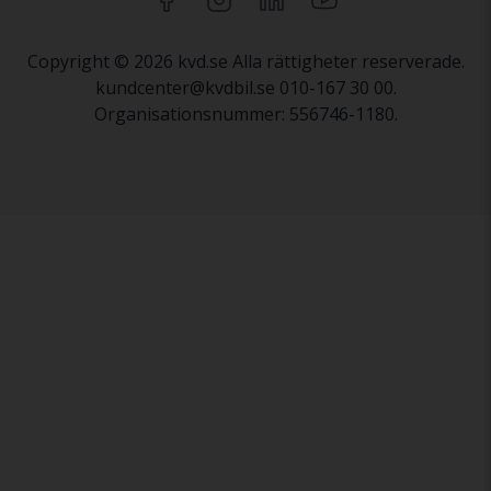
Copyright © 2026 kvd.se Alla rättigheter reserverade.
kundcenter@kvdbil.se 010-167 30 00.
Organisationsnummer: 556746-1180.