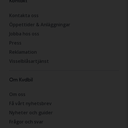
Kontakt
Kontakta oss
Öppettider & Anläggningar
Jobba hos oss
Press
Reklamation
Visselblåsartjänst
Om Kvdbil
Om oss
Få vårt nyhetsbrev
Nyheter och guider
Frågor och svar