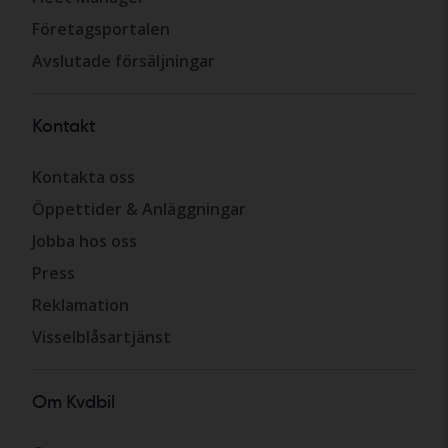
Företagsportalen
Avslutade försäljningar
Kontakt
Kontakta oss
Öppettider & Anläggningar
Jobba hos oss
Press
Reklamation
Visselblåsartjänst
Om Kvdbil