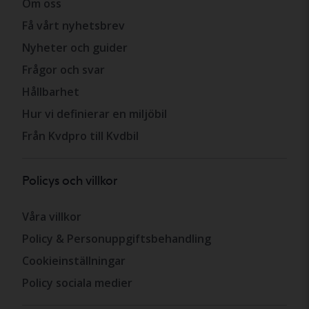
Om oss
Få vårt nyhetsbrev
Nyheter och guider
Frågor och svar
Hållbarhet
Hur vi definierar en miljöbil
Från Kvdpro till Kvdbil
Policys och villkor
Våra villkor
Policy & Personuppgiftsbehandling
Cookieinställningar
Policy sociala medier