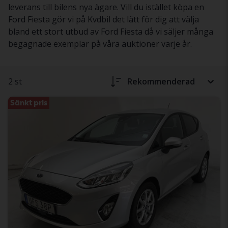
leverans till bilens nya ägare. Vill du istället köpa en
Ford Fiesta gör vi på Kvdbil det lätt för dig att välja
bland ett stort utbud av Ford Fiesta då vi säljer många
begagnade exemplar på våra auktioner varje år.
2 st
Rekommenderad
Sänkt pris