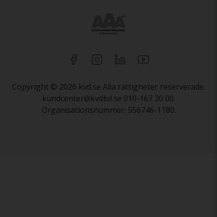
Copyright © 2026 kvd.se Alla rättigheter reserverade.
kundcenter@kvdbil.se 010-167 30 00.
Organisationsnummer: 556746-1180.