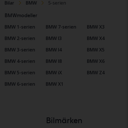
Bilar
BMW
5-serien
BMWmodeller
BMW 1-serien
BMW 7-serien
BMW X3
BMW 2-serien
BMW I3
BMW X4
BMW 3-serien
BMW I4
BMW X5
BMW 4-serien
BMW I8
BMW X6
BMW 5-serien
BMW iX
BMW Z4
BMW 6-serien
BMW X1
Bilmärken