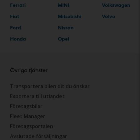
Ferrari
MINI
Volkswagen
Fiat
Mitsubishi
Volvo
Ford
Nissan
Honda
Opel
Övriga tjänster
Transportera bilen dit du önskar
Exportera till utlandet
Företagsbilar
Fleet Manager
Företagsportalen
Avslutade försäljningar