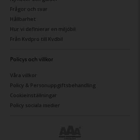
Frågor och svar
Hållbarhet
Hur vi definierar en miljöbil
Från Kvdpro till Kvdbil
Policys och villkor
Våra villkor
Policy & Personuppgiftsbehandling
Cookieinställningar
Policy sociala medier