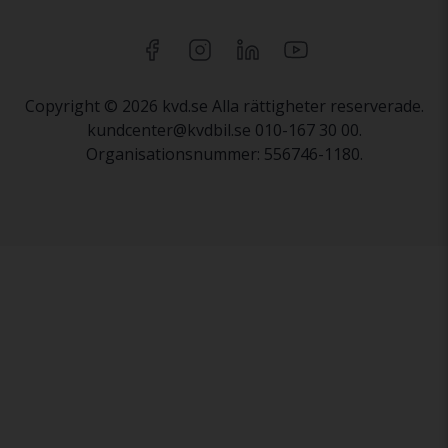
Copyright © 2026 kvd.se Alla rättigheter reserverade.
kundcenter@kvdbil.se 010-167 30 00.
Organisationsnummer: 556746-1180.