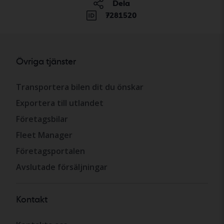
Dela
7281520
Övriga tjänster
Transportera bilen dit du önskar
Exportera till utlandet
Företagsbilar
Fleet Manager
Företagsportalen
Avslutade försäljningar
Kontakt