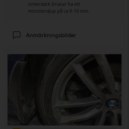
vinterdäck brukar ha ett
mönsterdjup på ca 9-10 mm.
Anmärkningsbilder