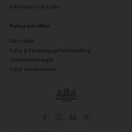
Från Kvdpro till Kvdbil
Policys och villkor
Våra villkor
Policy & Personuppgiftsbehandling
Cookieinställningar
Policy sociala medier