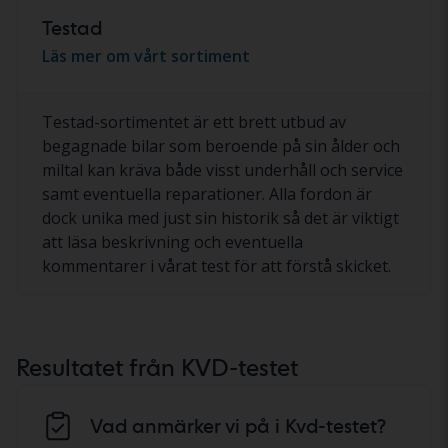
Testad
Läs mer om vårt sortiment
Testad-sortimentet är ett brett utbud av
begagnade bilar som beroende på sin ålder och
miltal kan kräva både visst underhåll och service
samt eventuella reparationer. Alla fordon är
dock unika med just sin historik så det är viktigt
att läsa beskrivning och eventuella
kommentarer i vårat test för att förstå skicket.
Resultatet från KVD-testet
Vad anmärker vi på i Kvd-testet?