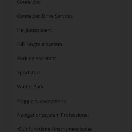
Connected
Connected Drive Services
Helljusassistent
HiFi Högtalarsystem
Parking Assistant
Sportstolar
Winter Pack
Högglans shadow line
Navigationssystem Professional
Multifunktionell instrumendisplay