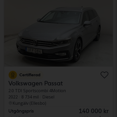
Certifierad
Volkswagen Passat
2.0 TDI Sportscombi 4Motion
2022
8 734 mil
Diesel
Kungälv (Ellesbo)
140 000 kr
Utgångspris