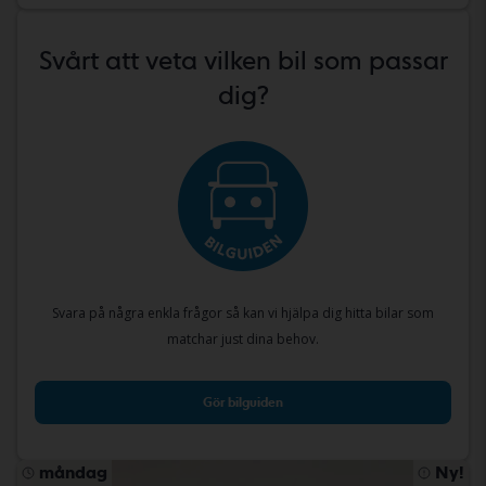
Svårt att veta vilken bil som passar
dig?
Svara på några enkla frågor så kan vi hjälpa dig hitta bilar som
matchar just dina behov.
Gör bilguiden
måndag
Ny!