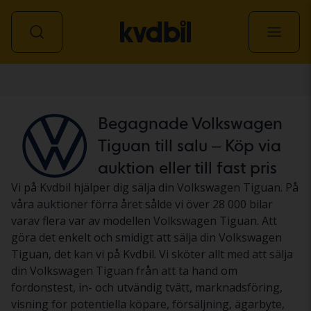
Personbil
Begagnade Volkswagen
Tiguan till salu – Köp via
auktion eller till fast pris
Vi på Kvdbil hjälper dig sälja din Volkswagen Tiguan. På
våra auktioner förra året sålde vi över 28 000 bilar
varav flera var av modellen Volkswagen Tiguan. Att
göra det enkelt och smidigt att sälja din Volkswagen
Tiguan, det kan vi på Kvdbil. Vi sköter allt med att sälja
din Volkswagen Tiguan från att ta hand om
fordonstest, in- och utvändig tvätt, marknadsföring,
visning för potentiella köpare, försäljning, ägarbyte,