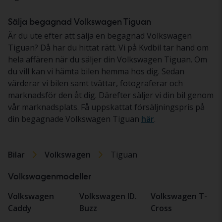
Sälja begagnad Volkswagen Tiguan
Är du ute efter att sälja en begagnad Volkswagen
Tiguan? Då har du hittat rätt. Vi på Kvdbil tar hand om
hela affären när du säljer din Volkswagen Tiguan. Om
du vill kan vi hämta bilen hemma hos dig. Sedan
värderar vi bilen samt tvättar, fotograferar och
marknadsför den åt dig. Därefter säljer vi din bil genom
vår marknadsplats. Få uppskattat försäljningspris på
din begagnade Volkswagen Tiguan
här
.
Bilar
Volkswagen
Tiguan
Volkswagenmodeller
Volkswagen
Volkswagen ID.
Volkswagen T-
Caddy
Buzz
Cross