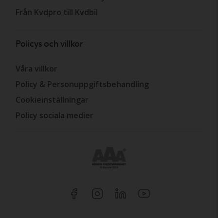
Från Kvdpro till Kvdbil
Policys och villkor
Våra villkor
Policy & Personuppgiftsbehandling
Cookieinställningar
Policy sociala medier