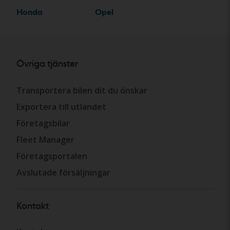
Honda
Opel
Övriga tjänster
Transportera bilen dit du önskar
Exportera till utlandet
Företagsbilar
Fleet Manager
Företagsportalen
Avslutade försäljningar
Kontakt