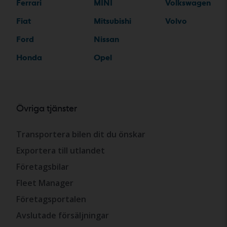
Ferrari
MINI
Volkswagen
Fiat
Mitsubishi
Volvo
Ford
Nissan
Honda
Opel
Övriga tjänster
Transportera bilen dit du önskar
Exportera till utlandet
Företagsbilar
Fleet Manager
Företagsportalen
Avslutade försäljningar