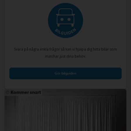
Svara på några enkla frågor så kan vi hjälpa dig hitta bilar som
matchar just dina behov.
Gör bilguiden
Kommer snart