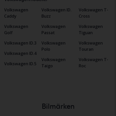
Volkswagen
Volkswagen ID.
Volkswagen T-
Caddy
Buzz
Cross
Volkswagen
Volkswagen
Volkswagen
Golf
Passat
Tiguan
Volkswagen ID.3
Volkswagen
Volkswagen
Polo
Touran
Volkswagen ID.4
Volkswagen
Volkswagen T-
Volkswagen ID.5
Taigo
Roc
Bilmärken