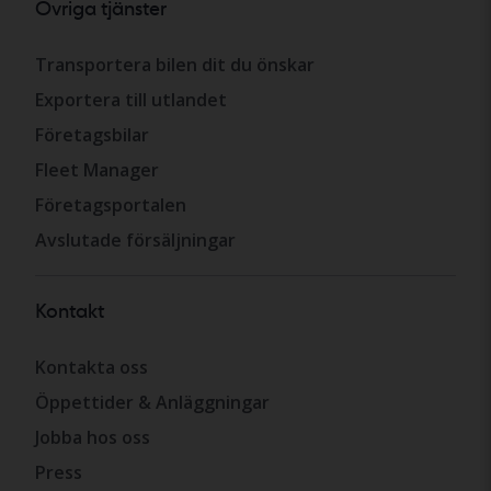
Övriga tjänster
Transportera bilen dit du önskar
Exportera till utlandet
Företagsbilar
Fleet Manager
Företagsportalen
Avslutade försäljningar
Kontakt
Kontakta oss
Öppettider & Anläggningar
Jobba hos oss
Press