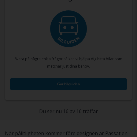
Svara på några enkla frågor så kan vi hjälpa dig hitta bilar som
matchar just dina behov.
Gör bilguiden
Du ser nu 16 av 16 träffar
När pålitligheten kommer före designen är Passat en