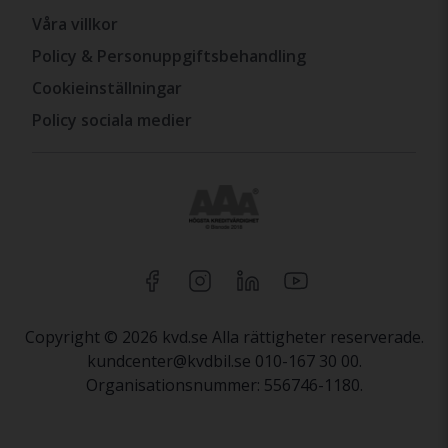
Våra villkor
Policy & Personuppgiftsbehandling
Cookieinställningar
Policy sociala medier
Copyright © 2026 kvd.se Alla rättigheter reserverade.
kundcenter@kvdbil.se 010-167 30 00.
Organisationsnummer: 556746-1180.