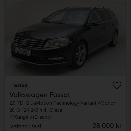
Testad
Volkswagen Passat
2.0 TDI BlueMotion Technology Variant 4Motion
2013
24 249 mil
Diesel
Kungälv (Ellesbo)
28 000 kr
Ledande bud