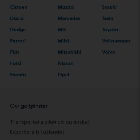
Citroen
Mazda
Suzuki
Dacia
Mercedes
Tesla
Dodge
MG
Toyota
Ferrari
MINI
Volkswagen
Fiat
Mitsubishi
Volvo
Ford
Nissan
Honda
Opel
Övriga tjänster
Transportera bilen dit du önskar
Exportera till utlandet