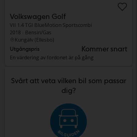
Volkswagen Golf
VII 1.4 TGI BlueMotion Sportscombi
2018
Bensin/Gas
Kungälv (Ellesbo)
Kommer snart
Utgångspris
En värdering av fordonet är på gång
Svårt att veta vilken bil som passar
dig?