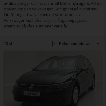
av dina pengar och leverans till bilens nya ägare. Vill du
istället köpa en Volkswagen Golf gör vi på Kvdbil det
lätt för dig att välja bland ett stort utbud av
Volkswagen Golf då vi säljer många begagnade
exemplar på våra auktioner varje år.
18 st
Rekommenderad