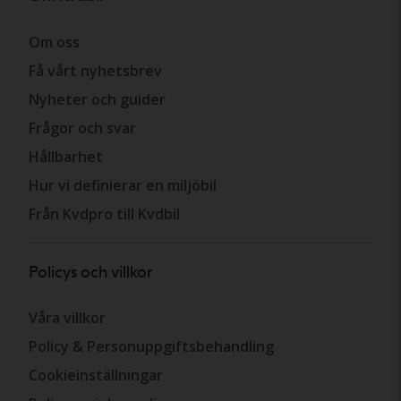
Om oss
Få vårt nyhetsbrev
Nyheter och guider
Frågor och svar
Hållbarhet
Hur vi definierar en miljöbil
Från Kvdpro till Kvdbil
Policys och villkor
Våra villkor
Policy & Personuppgiftsbehandling
Cookieinställningar