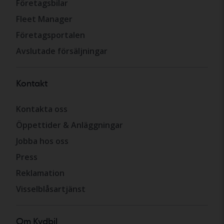
Företagsbilar
Fleet Manager
Företagsportalen
Avslutade försäljningar
Kontakt
Kontakta oss
Öppettider & Anläggningar
Jobba hos oss
Press
Reklamation
Visselblåsartjänst
Om Kvdbil