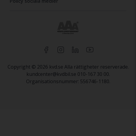
Policy sociala medier
Copyright © 2026 kvd.se Alla rättigheter reserverade.
kundcenter@kvdbil.se 010-167 30 00.
Organisationsnummer: 556746-1180.