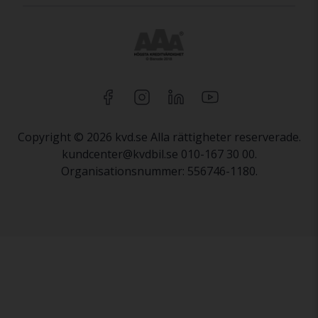
Copyright © 2026 kvd.se Alla rättigheter reserverade.
kundcenter@kvdbil.se 010-167 30 00.
Organisationsnummer: 556746-1180.