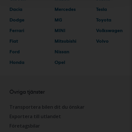
Dacia
Mercedes
Tesla
Dodge
MG
Toyota
Ferrari
MINI
Volkswagen
Fiat
Mitsubishi
Volvo
Ford
Nissan
Honda
Opel
Övriga tjänster
Transportera bilen dit du önskar
Exportera till utlandet
Företagsbilar