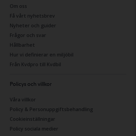
Om oss
Få vårt nyhetsbrev
Nyheter och guider
Frågor och svar
Hållbarhet
Hur vi definierar en miljöbil
Från Kvdpro till Kvdbil
Policys och villkor
Våra villkor
Policy & Personuppgiftsbehandling
Cookieinställningar
Policy sociala medier