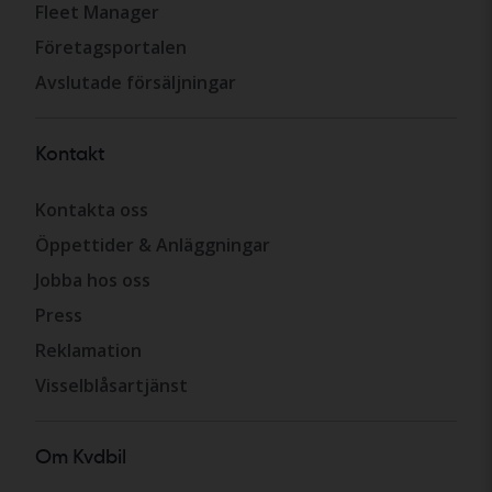
Fleet Manager
Företagsportalen
Avslutade försäljningar
Kontakt
Kontakta oss
Öppettider & Anläggningar
Jobba hos oss
Press
Reklamation
Visselblåsartjänst
Om Kvdbil