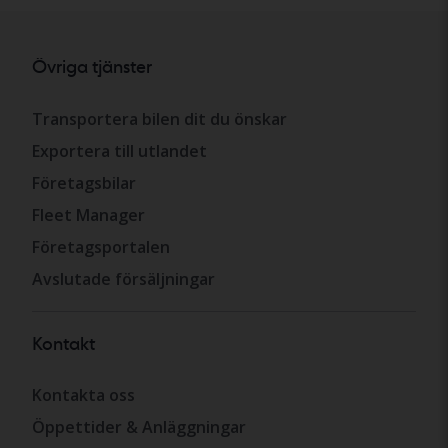
Övriga tjänster
Transportera bilen dit du önskar
Exportera till utlandet
Företagsbilar
Fleet Manager
Företagsportalen
Avslutade försäljningar
Kontakt
Kontakta oss
Öppettider & Anläggningar