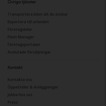
Övriga tjänster
Transportera bilen dit du önskar
Exportera till utlandet
Företagsbilar
Fleet Manager
Företagsportalen
Avslutade försäljningar
Kontakt
Kontakta oss
Öppettider & Anläggningar
Jobba hos oss
Press