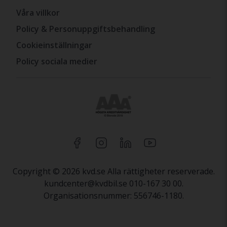
Våra villkor
Policy & Personuppgiftsbehandling
Cookieinställningar
Policy sociala medier
Copyright © 2026 kvd.se Alla rättigheter reserverade.
kundcenter@kvdbil.se 010-167 30 00.
Organisationsnummer: 556746-1180.