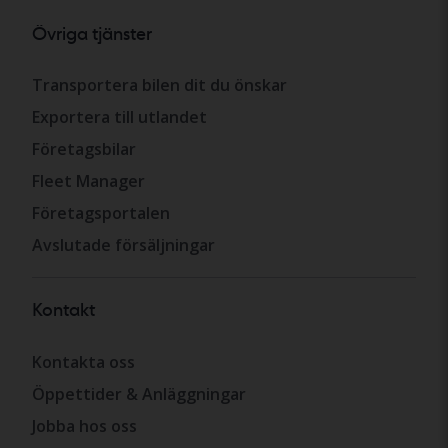
Övriga tjänster
Transportera bilen dit du önskar
Exportera till utlandet
Företagsbilar
Fleet Manager
Företagsportalen
Avslutade försäljningar
Kontakt
Kontakta oss
Öppettider & Anläggningar
Jobba hos oss