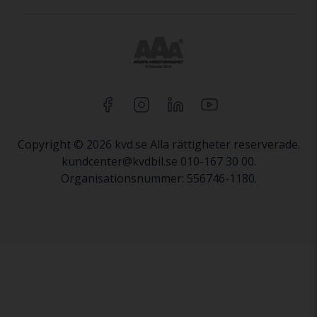
Copyright © 2026 kvd.se Alla rättigheter reserverade.
kundcenter@kvdbil.se 010-167 30 00.
Organisationsnummer: 556746-1180.