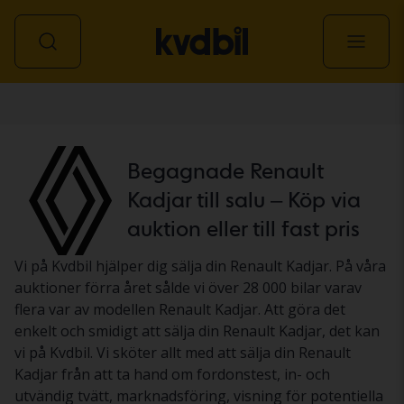
Personbil
Begagnade Renault
Kadjar till salu – Köp via
auktion eller till fast pris
Vi på Kvdbil hjälper dig sälja din Renault Kadjar. På våra
auktioner förra året sålde vi över 28 000 bilar varav
flera var av modellen Renault Kadjar. Att göra det
enkelt och smidigt att sälja din Renault Kadjar, det kan
vi på Kvdbil. Vi sköter allt med att sälja din Renault
Kadjar från att ta hand om fordonstest, in- och
utvändig tvätt, marknadsföring, visning för potentiella