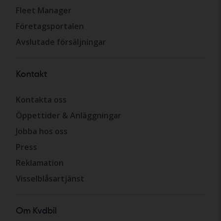
Fleet Manager
Företagsportalen
Avslutade försäljningar
Kontakt
Kontakta oss
Öppettider & Anläggningar
Jobba hos oss
Press
Reklamation
Visselblåsartjänst
Om Kvdbil