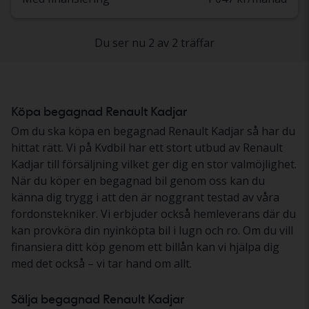
Du ser nu 2 av 2 träffar
Köpa begagnad Renault Kadjar
Om du ska köpa en begagnad Renault Kadjar så har du
hittat rätt. Vi på Kvdbil har ett stort utbud av Renault
Kadjar till försäljning vilket ger dig en stor valmöjlighet.
När du köper en begagnad bil genom oss kan du
känna dig trygg i att den är noggrant testad av våra
fordonstekniker. Vi erbjuder också hemleverans där du
kan provköra din nyinköpta bil i lugn och ro. Om du vill
finansiera ditt köp genom ett billån kan vi hjälpa dig
med det också – vi tar hand om allt.
Sälja begagnad Renault Kadjar