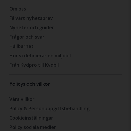
Om oss
Få vårt nyhetsbrev
Nyheter och guider
Frågor och svar
Hållbarhet
Hur vi definierar en miljöbil
Från Kvdpro till Kvdbil
Policys och villkor
Våra villkor
Policy & Personuppgiftsbehandling
Cookieinställningar
Policy sociala medier