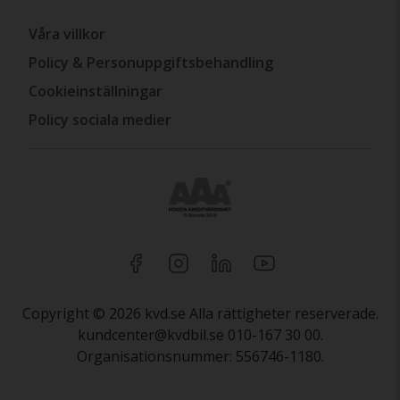
Våra villkor
Policy & Personuppgiftsbehandling
Cookieinställningar
Policy sociala medier
Copyright © 2026 kvd.se Alla rättigheter reserverade.
kundcenter@kvdbil.se 010-167 30 00.
Organisationsnummer: 556746-1180.