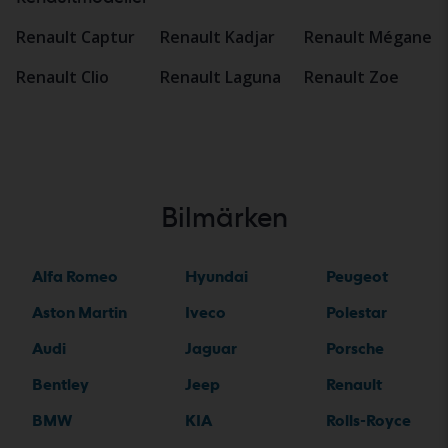
Renault Captur
Renault Kadjar
Renault Mégane
Renault Clio
Renault Laguna
Renault Zoe
Bilmärken
Alfa Romeo
Hyundai
Peugeot
Aston Martin
Iveco
Polestar
Audi
Jaguar
Porsche
Bentley
Jeep
Renault
BMW
KIA
Rolls-Royce