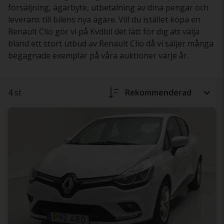
försäljning, ägarbyte, utbetalning av dina pengar och
leverans till bilens nya ägare. Vill du istället köpa en
Renault Clio gör vi på Kvdbil det lätt för dig att välja
bland ett stort utbud av Renault Clio då vi säljer många
begagnade exemplar på våra auktioner varje år.
4 st
Rekommenderad