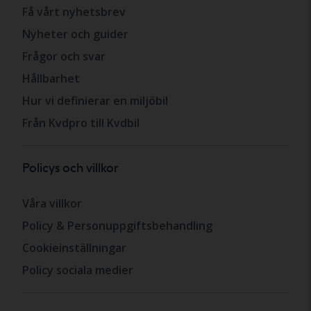
Få vårt nyhetsbrev
Nyheter och guider
Frågor och svar
Hållbarhet
Hur vi definierar en miljöbil
Från Kvdpro till Kvdbil
Policys och villkor
Våra villkor
Policy & Personuppgiftsbehandling
Cookieinställningar
Policy sociala medier