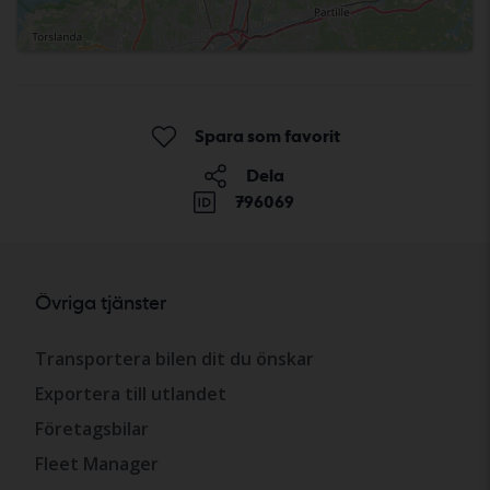
Spara som favorit
Dela
796069
Övriga tjänster
Transportera bilen dit du önskar
Exportera till utlandet
Företagsbilar
Fleet Manager