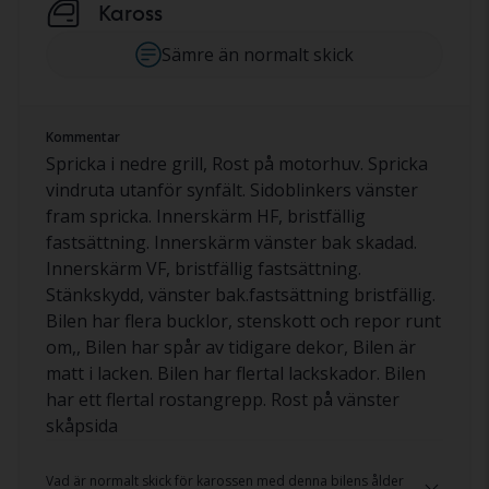
Kaross
Sämre än normalt skick
Kommentar
Spricka i nedre grill, Rost på motorhuv. Spricka
vindruta utanför synfält. Sidoblinkers vänster
fram spricka. Innerskärm HF, bristfällig
fastsättning. Innerskärm vänster bak skadad.
Innerskärm VF, bristfällig fastsättning.
Stänkskydd, vänster bak.fastsättning bristfällig.
Bilen har flera bucklor, stenskott och repor runt
om,, Bilen har spår av tidigare dekor, Bilen är
matt i lacken. Bilen har flertal lackskador. Bilen
har ett flertal rostangrepp. Rost på vänster
skåpsida
Vad är normalt skick för karossen med denna bilens ålder