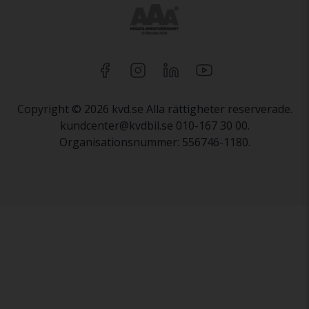
Copyright © 2026 kvd.se Alla rättigheter reserverade.
kundcenter@kvdbil.se 010-167 30 00.
Organisationsnummer: 556746-1180.