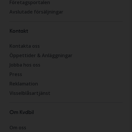
Företagsportalen
Avslutade försäljningar
Kontakt
Kontakta oss
Öppettider & Anläggningar
Jobba hos oss
Press
Reklamation
Visselblåsartjänst
Om Kvdbil
Om oss