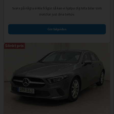
Svara på några enkla frågor så kan vi hjälpa dig hitta bilar som
matchar just dina behov.
Gör bilguiden
Sänkt pris