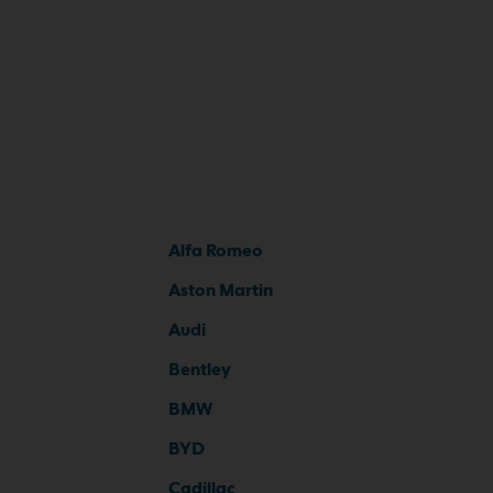
Alfa Romeo
Aston Martin
Audi
Bentley
BMW
BYD
Cadillac