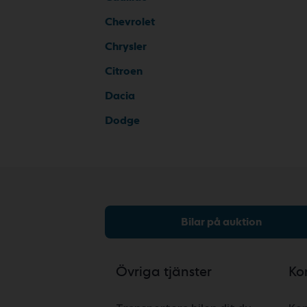
Chevrolet
Chrysler
Citroen
Dacia
Dodge
Bilar på auktion
Övriga tjänster
Ko