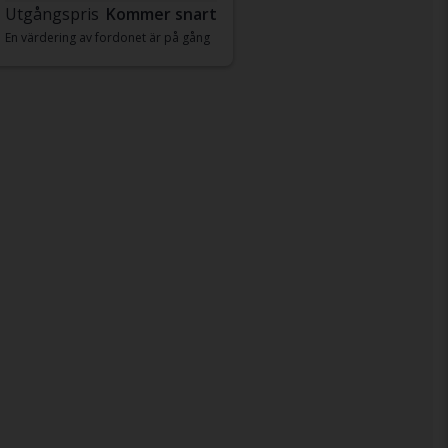
Utgångspris
Kommer snart
En värdering av fordonet är på gång