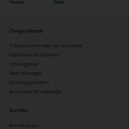
Honda
Opel
Övriga tjänster
Transportera bilen dit du önskar
Exportera till utlandet
Företagsbilar
Fleet Manager
Företagsportalen
Avslutade försäljningar
Kontakt
Kontakta oss