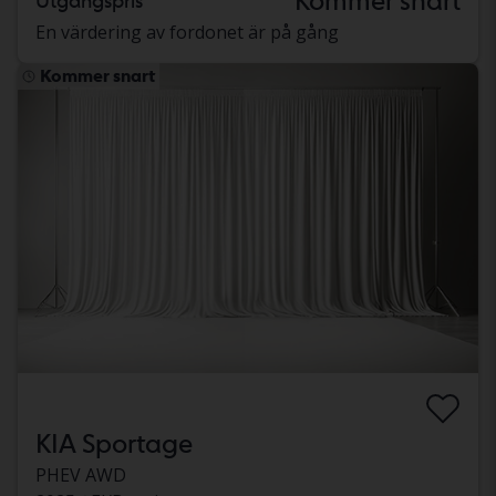
Kommer snart
Utgångspris
En värdering av fordonet är på gång
Kommer snart
KIA Sportage
PHEV AWD