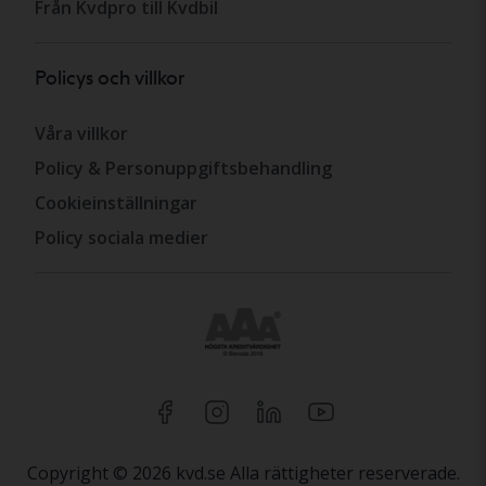
Från Kvdpro till Kvdbil
Policys och villkor
Våra villkor
Policy & Personuppgiftsbehandling
Cookieinställningar
Policy sociala medier
Copyright © 2026 kvd.se Alla rättigheter reserverade.