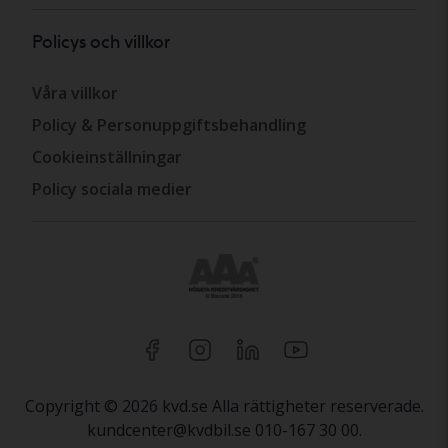
Policys och villkor
Våra villkor
Policy & Personuppgiftsbehandling
Cookieinställningar
Policy sociala medier
Copyright © 2026 kvd.se Alla rättigheter reserverade.
kundcenter@kvdbil.se 010-167 30 00.