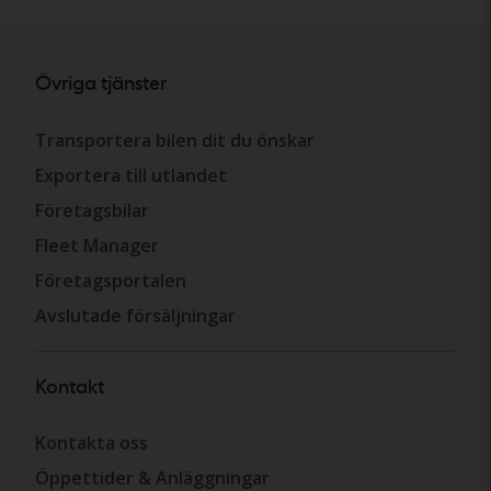
Övriga tjänster
Transportera bilen dit du önskar
Exportera till utlandet
Företagsbilar
Fleet Manager
Företagsportalen
Avslutade försäljningar
Kontakt
Kontakta oss
Öppettider & Anläggningar