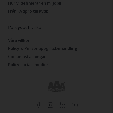
Hur vi definierar en miljöbil
Från Kvdpro till Kvdbil
Policys och villkor
Våra villkor
Policy & Personuppgiftsbehandling
Cookieinställningar
Policy sociala medier