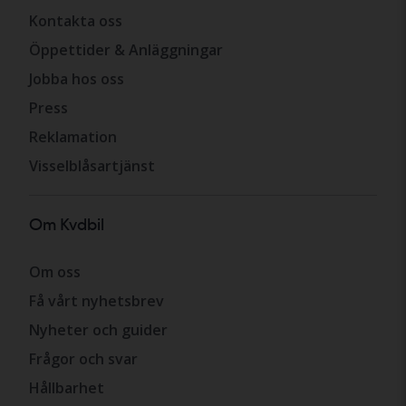
Kontakta oss
Öppettider & Anläggningar
Jobba hos oss
Press
Reklamation
Visselblåsartjänst
Om Kvdbil
Om oss
Få vårt nyhetsbrev
Nyheter och guider
Frågor och svar
Hållbarhet