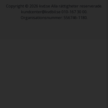
Copyright © 2026 kvd.se Alla rättigheter reserverade.
kundcenter@kvdbil.se 010-167 30 00.
Organisationsnummer: 556746-1180.