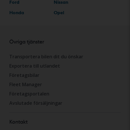
Ford
Nissan
Honda
Opel
Övriga tjänster
Transportera bilen dit du önskar
Exportera till utlandet
Företagsbilar
Fleet Manager
Företagsportalen
Avslutade försäljningar
Kontakt