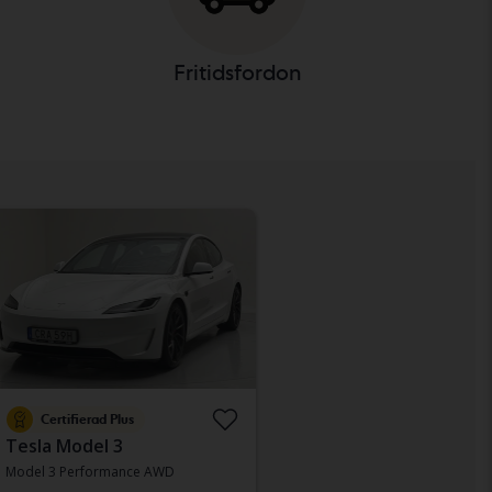
Fritidsfordon
Certifierad Plus
Tesla Model 3
Model 3 Performance AWD