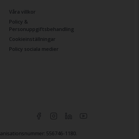
Våra villkor
Policy &
Personuppgiftsbehandling
Cookieinställningar
Policy sociala medier
rganisationsnummer: 556746-1180.