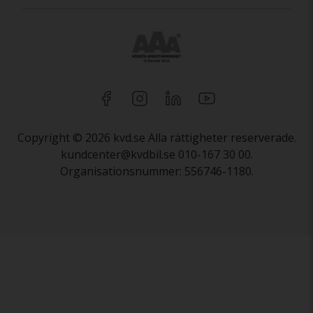
Copyright © 2026 kvd.se Alla rättigheter reserverade.
kundcenter@kvdbil.se 010-167 30 00.
Organisationsnummer: 556746-1180.