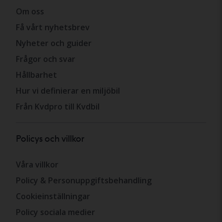
Om oss
Få vårt nyhetsbrev
Nyheter och guider
Frågor och svar
Hållbarhet
Hur vi definierar en miljöbil
Från Kvdpro till Kvdbil
Policys och villkor
Våra villkor
Policy & Personuppgiftsbehandling
Cookieinställningar
Policy sociala medier