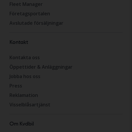
Fleet Manager
Företagsportalen
Avslutade försäljningar
Kontakt
Kontakta oss
Öppettider & Anläggningar
Jobba hos oss
Press
Reklamation
Visselblåsartjänst
Om Kvdbil