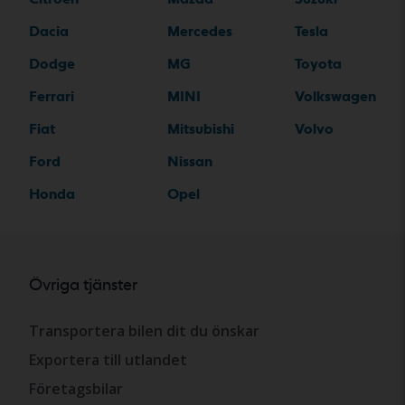
Dacia
Mercedes
Tesla
Dodge
MG
Toyota
Ferrari
MINI
Volkswagen
Fiat
Mitsubishi
Volvo
Ford
Nissan
Honda
Opel
Övriga tjänster
Transportera bilen dit du önskar
Exportera till utlandet
Företagsbilar