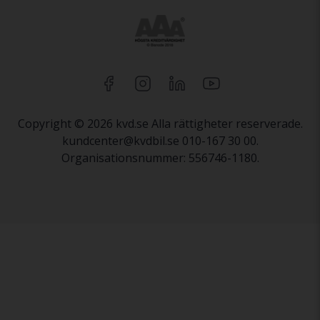
Copyright © 2026 kvd.se Alla rättigheter reserverade.
kundcenter@kvdbil.se 010-167 30 00.
Organisationsnummer: 556746-1180.