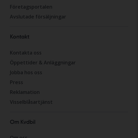
Företagsportalen
Avslutade försäljningar
Kontakt
Kontakta oss
Öppettider & Anläggningar
Jobba hos oss
Press
Reklamation
Visselblåsartjänst
Om Kvdbil
Om oss