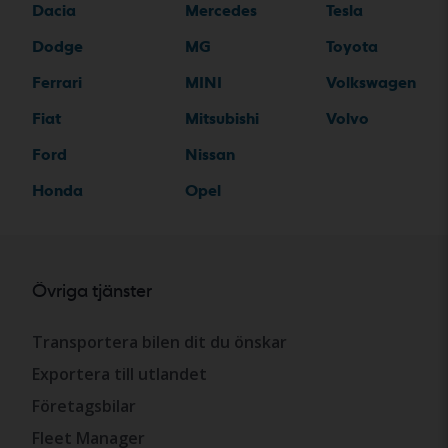
Dacia
Mercedes
Tesla
Dodge
MG
Toyota
Ferrari
MINI
Volkswagen
Fiat
Mitsubishi
Volvo
Ford
Nissan
Honda
Opel
Övriga tjänster
Transportera bilen dit du önskar
Exportera till utlandet
Företagsbilar
Fleet Manager