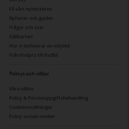
Få vårt nyhetsbrev
Nyheter och guider
Frågor och svar
Hållbarhet
Hur vi definierar en miljöbil
Från Kvdpro till Kvdbil
Policys och villkor
Våra villkor
Policy & Personuppgiftsbehandling
Cookieinställningar
Policy sociala medier