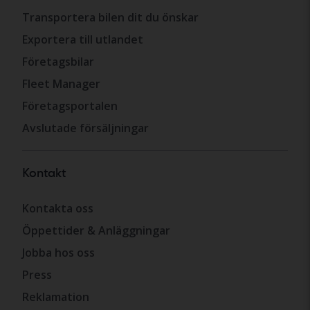
Transportera bilen dit du önskar
Exportera till utlandet
Företagsbilar
Fleet Manager
Företagsportalen
Avslutade försäljningar
Kontakt
Kontakta oss
Öppettider & Anläggningar
Jobba hos oss
Press
Reklamation