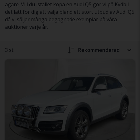
ägare. Vill du istället köpa en Audi Q5 gör vi på Kvdbil
det lätt för dig att välja bland ett stort utbud av Audi Q5
då vi säljer många begagnade exemplar på våra
auktioner varje år.
3 st
Rekommenderad