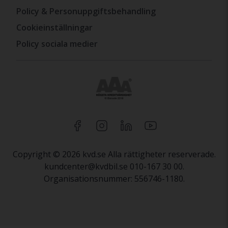
Policy & Personuppgiftsbehandling
Cookieinställningar
Policy sociala medier
Copyright © 2026 kvd.se Alla rättigheter reserverade.
kundcenter@kvdbil.se 010-167 30 00.
Organisationsnummer: 556746-1180.