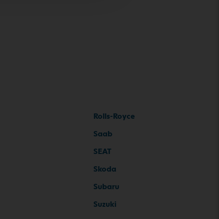
Rolls-Royce
Saab
SEAT
Skoda
Subaru
Suzuki