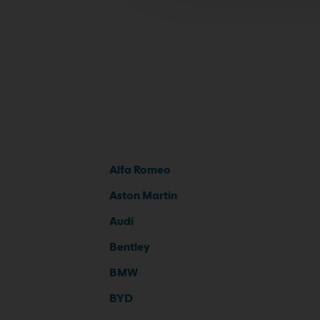
Alfa Romeo
Aston Martin
Audi
Bentley
BMW
BYD