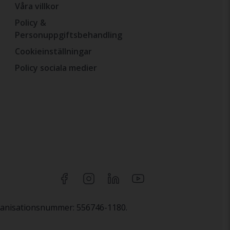
Våra villkor
Policy &
Personuppgiftsbehandling
Cookieinställningar
Policy sociala medier
rganisationsnummer: 556746-1180.