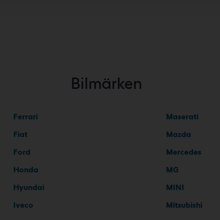
Bilmärken
Ferrari
Maserati
Fiat
Mazda
Ford
Mercedes
Honda
MG
Hyundai
MINI
Iveco
Mitsubishi