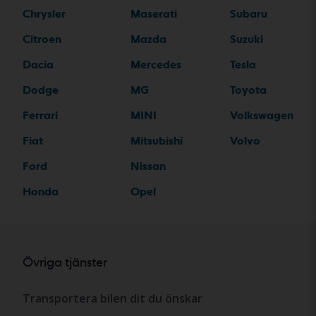
Chrysler
Maserati
Subaru
Citroen
Mazda
Suzuki
Dacia
Mercedes
Tesla
Dodge
MG
Toyota
Ferrari
MINI
Volkswagen
Fiat
Mitsubishi
Volvo
Ford
Nissan
Honda
Opel
Övriga tjänster
Transportera bilen dit du önskar