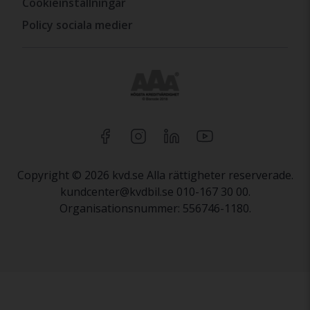
Cookieinställningar
Policy sociala medier
Copyright © 2026 kvd.se Alla rättigheter reserverade.
kundcenter@kvdbil.se 010-167 30 00.
Organisationsnummer: 556746-1180.