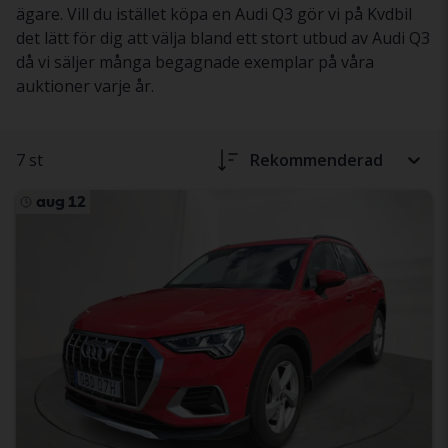
ägare. Vill du istället köpa en Audi Q3 gör vi på Kvdbil
det lätt för dig att välja bland ett stort utbud av Audi Q3
då vi säljer många begagnade exemplar på våra
auktioner varje år.
7 st
Rekommenderad
aug 12