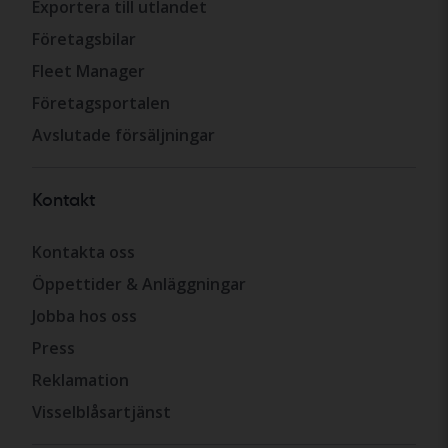
Exportera till utlandet
Företagsbilar
Fleet Manager
Företagsportalen
Avslutade försäljningar
Kontakt
Kontakta oss
Öppettider & Anläggningar
Jobba hos oss
Press
Reklamation
Visselblåsartjänst