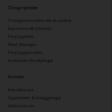
Övriga tjänster
Transportera bilen dit du önskar
Exportera till utlandet
Företagsbilar
Fleet Manager
Företagsportalen
Avslutade försäljningar
Kontakt
Kontakta oss
Öppettider & Anläggningar
Jobba hos oss