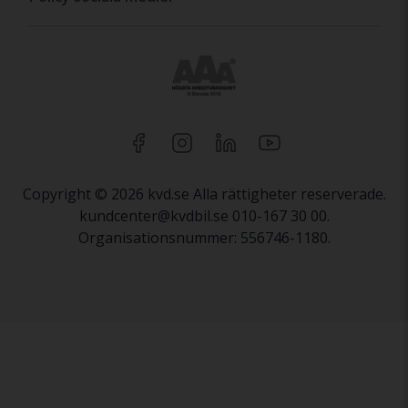
Copyright © 2026 kvd.se Alla rättigheter reserverade.
kundcenter@kvdbil.se 010-167 30 00.
Organisationsnummer: 556746-1180.