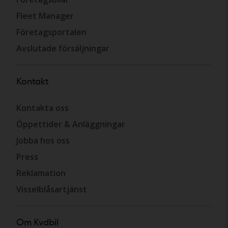
Fleet Manager
Företagsportalen
Avslutade försäljningar
Kontakt
Kontakta oss
Öppettider & Anläggningar
Jobba hos oss
Press
Reklamation
Visselblåsartjänst
Om Kvdbil