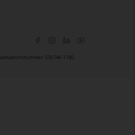
rganisationsnummer: 556746-1180.