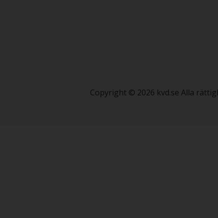
Copyright © 2026 kvd.se Alla rätt