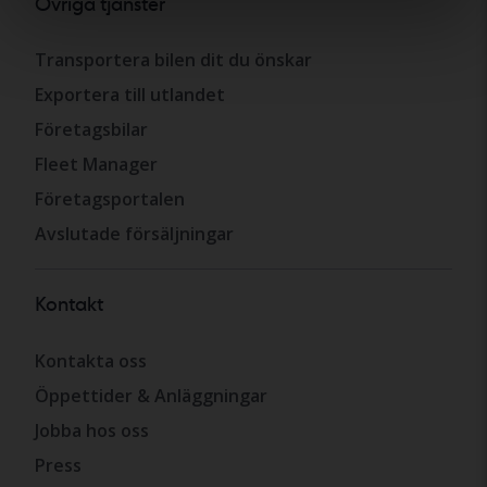
Övriga tjänster
Transportera bilen dit du önskar
Exportera till utlandet
Företagsbilar
Fleet Manager
Företagsportalen
Avslutade försäljningar
Kontakt
Kontakta oss
Öppettider & Anläggningar
Jobba hos oss
Press