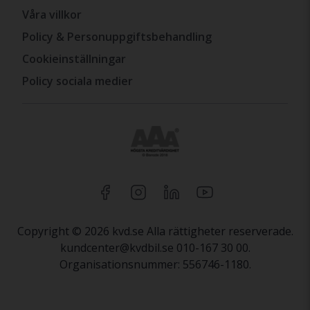
Våra villkor
Policy & Personuppgiftsbehandling
Cookieinställningar
Policy sociala medier
Copyright © 2026 kvd.se Alla rättigheter reserverade.
kundcenter@kvdbil.se 010-167 30 00.
Organisationsnummer: 556746-1180.