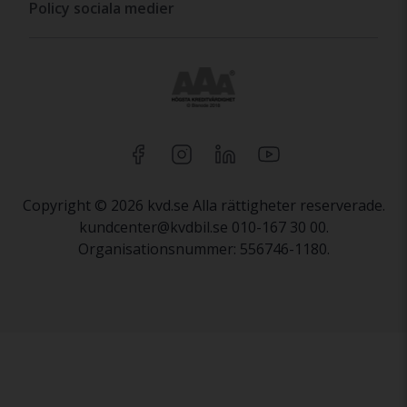
Policy sociala medier
Copyright © 2026 kvd.se Alla rättigheter reserverade.
kundcenter@kvdbil.se 010-167 30 00.
Organisationsnummer: 556746-1180.