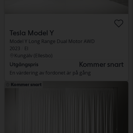
Tesla Model Y
Model Y Long Range Dual Motor AWD
2023
El
Kungälv (Ellesbo)
Kommer snart
Utgångspris
En värdering av fordonet är på gång
Kommer snart