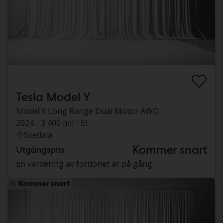
Tesla Model Y
Model Y Long Range Dual Motor AWD
2024
3 400 mil
El
Svedala
Kommer snart
Utgångspris
En värdering av fordonet är på gång
Kommer snart