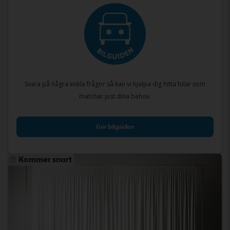
Svara på några enkla frågor så kan vi hjälpa dig hitta bilar som
matchar just dina behov.
Gör bilguiden
Kommer snart