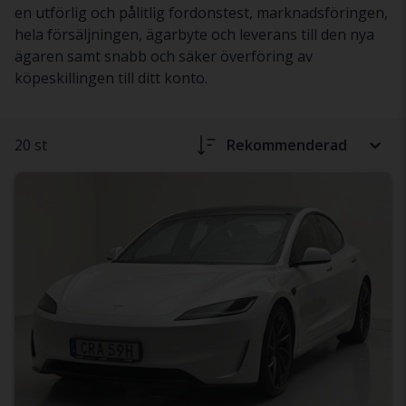
en utförlig och pålitlig fordonstest, marknadsföringen,
hela försäljningen, ägarbyte och leverans till den nya
ägaren samt snabb och säker överföring av
köpeskillingen till ditt konto.
20 st
Rekommenderad