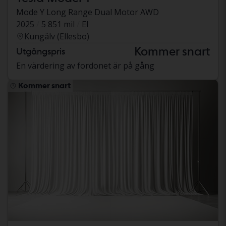
Mode Y Long Range Dual Motor AWD
2025
5 851 mil
El
Kungälv (Ellesbo)
Kommer snart
Utgångspris
En värdering av fordonet är på gång
Kommer snart