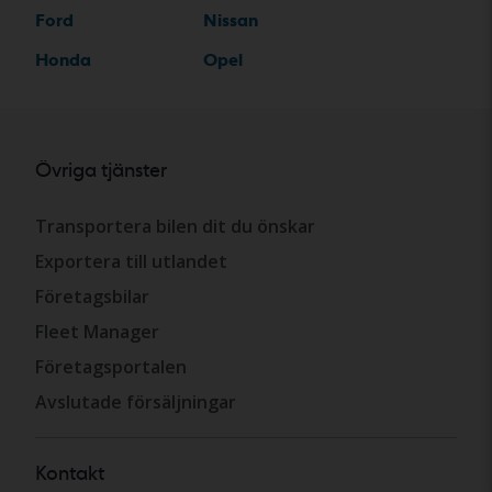
Ford
Nissan
Honda
Opel
Övriga tjänster
Transportera bilen dit du önskar
Exportera till utlandet
Företagsbilar
Fleet Manager
Företagsportalen
Avslutade försäljningar
Kontakt