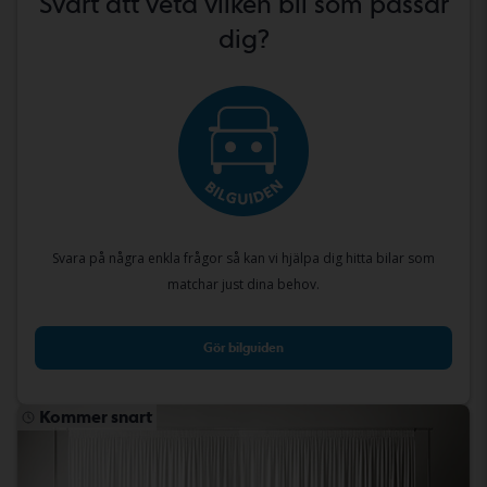
Svårt att veta vilken bil som passar
dig?
Svara på några enkla frågor så kan vi hjälpa dig hitta bilar som
matchar just dina behov.
Gör bilguiden
Kommer snart