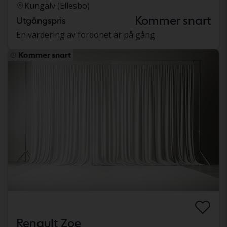
Kungälv (Ellesbo)
Kommer snart
Utgångspris
En värdering av fordonet är på gång
Kommer snart
Renault Zoe