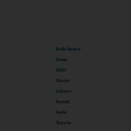
Rolls-Royce
Saab
SEAT
Skoda
Subaru
Suzuki
Tesla
Toyota