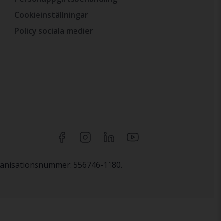
Cookieinställningar
Policy sociala medier
rganisationsnummer: 556746-1180.