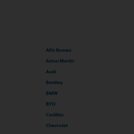
Alfa Romeo
Aston Martin
Audi
Bentley
BMW
BYD
Cadillac
Chevrolet