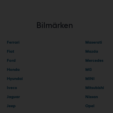
Bilmärken
Ferrari
Maserati
Fiat
Mazda
Ford
Mercedes
Honda
MG
Hyundai
MINI
Iveco
Mitsubishi
Jaguar
Nissan
Jeep
Opel