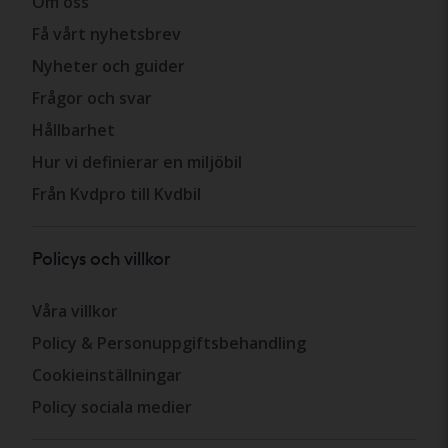
Om oss
Få vårt nyhetsbrev
Nyheter och guider
Frågor och svar
Hållbarhet
Hur vi definierar en miljöbil
Från Kvdpro till Kvdbil
Policys och villkor
Våra villkor
Policy & Personuppgiftsbehandling
Cookieinställningar
Policy sociala medier