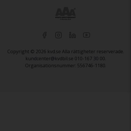
Copyright © 2026 kvd.se Alla rättigheter reserverade.
kundcenter@kvdbil.se 010-167 30 00.
Organisationsnummer: 556746-1180.