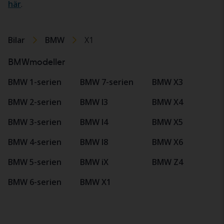
här
.
Bilar
BMW
X1
BMWmodeller
BMW 1-serien
BMW 7-serien
BMW X3
BMW 2-serien
BMW I3
BMW X4
BMW 3-serien
BMW I4
BMW X5
BMW 4-serien
BMW I8
BMW X6
BMW 5-serien
BMW iX
BMW Z4
BMW 6-serien
BMW X1