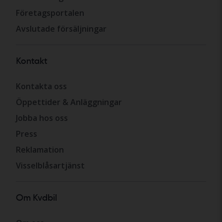
Företagsportalen
Avslutade försäljningar
Kontakt
Kontakta oss
Öppettider & Anläggningar
Jobba hos oss
Press
Reklamation
Visselblåsartjänst
Om Kvdbil