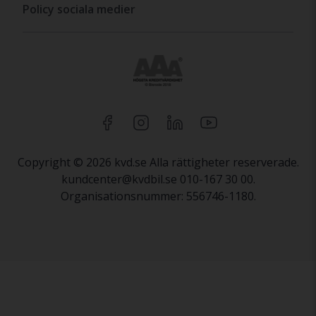
Policy sociala medier
Copyright © 2026 kvd.se Alla rättigheter reserverade.
kundcenter@kvdbil.se 010-167 30 00.
Organisationsnummer: 556746-1180.