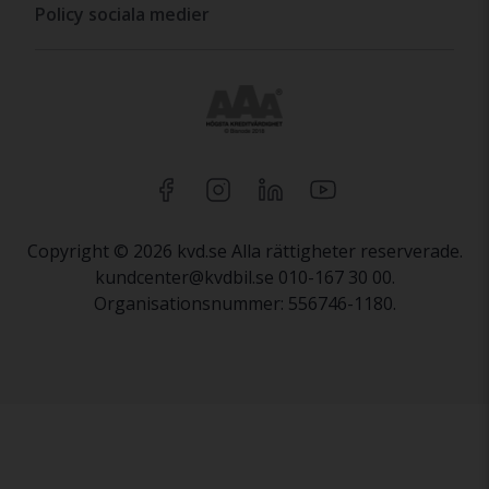
Policy sociala medier
Copyright © 2026 kvd.se Alla rättigheter reserverade.
kundcenter@kvdbil.se 010-167 30 00.
Organisationsnummer: 556746-1180.