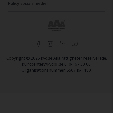
Policy sociala medier
Copyright © 2026 kvd.se Alla rättigheter reserverade.
kundcenter@kvdbil.se 010-167 30 00.
Organisationsnummer: 556746-1180.