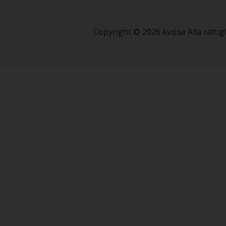
Copyright © 2026 kvd.se Alla rätt