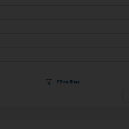
Färre filter