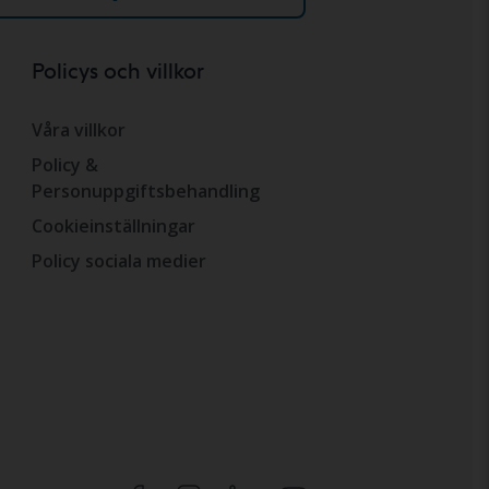
Policys och villkor
Våra villkor
Policy &
Personuppgiftsbehandling
Cookieinställningar
Policy sociala medier