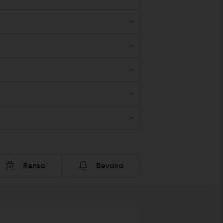
Rensa
Bevaka