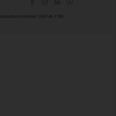
rganisationsnummer: 556746-1180.