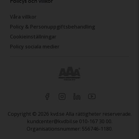
Policys och villkor
Våra villkor
Policy & Personuppgiftsbehandling
Cookieinställningar
Policy sociala medier
Copyright © 2026 kvd.se Alla rättigheter reserverade.
kundcenter@kvdbil.se 010-167 30 00.
Organisationsnummer: 556746-1180.