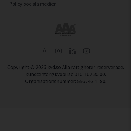
Policy sociala medier
Copyright © 2026 kvd.se Alla rättigheter reserverade.
kundcenter@kvdbil.se 010-167 30 00.
Organisationsnummer: 556746-1180.