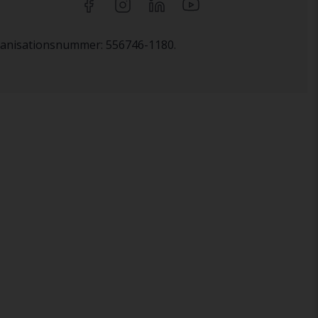
rganisationsnummer: 556746-1180.