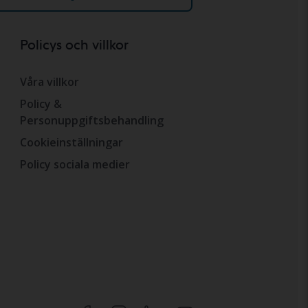
Policys och villkor
Våra villkor
Policy &
Personuppgiftsbehandling
Cookieinställningar
Policy sociala medier