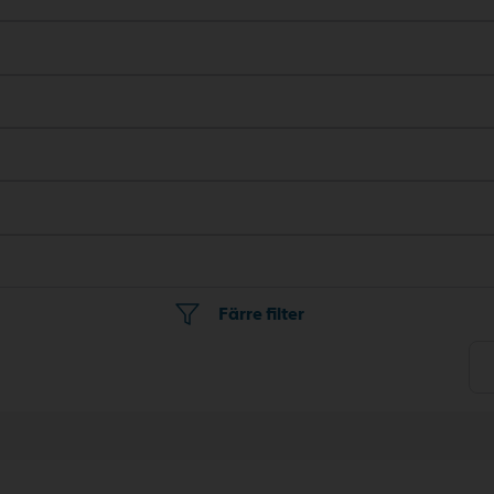
Färre filter