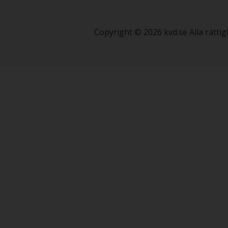
Copyright © 2026 kvd.se Alla rätt