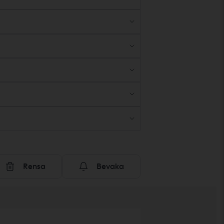
Rensa
Bevaka