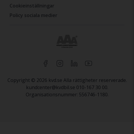
Cookieinställningar
Policy sociala medier
Copyright © 2026 kvd.se Alla rättigheter reserverade.
kundcenter@kvdbil.se 010-167 30 00.
Organisationsnummer: 556746-1180.