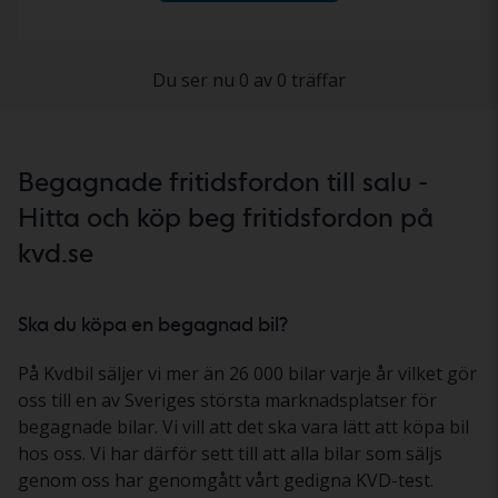
Du ser nu 0 av 0 träffar
Begagnade fritidsfordon till salu -
Hitta och köp beg fritidsfordon på
kvd.se
Ska du köpa en begagnad bil?
På Kvdbil säljer vi mer än 26 000 bilar varje år vilket gör
oss till en av Sveriges största marknadsplatser för
begagnade bilar. Vi vill att det ska vara lätt att köpa bil
hos oss. Vi har därför sett till att alla bilar som säljs
genom oss har genomgått vårt gedigna KVD-test.