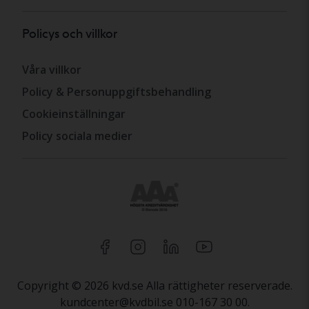
Policys och villkor
Våra villkor
Policy & Personuppgiftsbehandling
Cookieinställningar
Policy sociala medier
Copyright © 2026 kvd.se Alla rättigheter reserverade.
kundcenter@kvdbil.se 010-167 30 00.